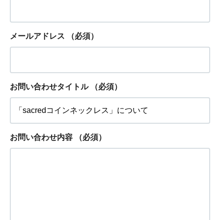
メールアドレス
（必須）
お問い合わせタイトル
（必須）
お問い合わせ内容
（必須）