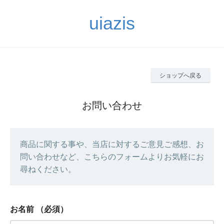
uiazis
ショップへ戻る
お問い合わせ
商品に関する事や、当店に対するご意見ご感想、お
問い合わせなど、こちらのフォームよりお気軽にお
尋ねください。
お名前
（必須）